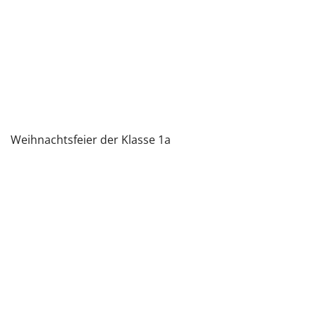
Weihnachtsfeier der Klasse 1a