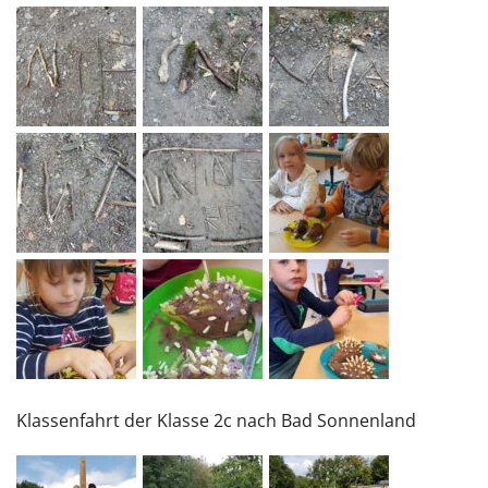
Klassenfahrt der Klasse 2c nach Bad Sonnenland