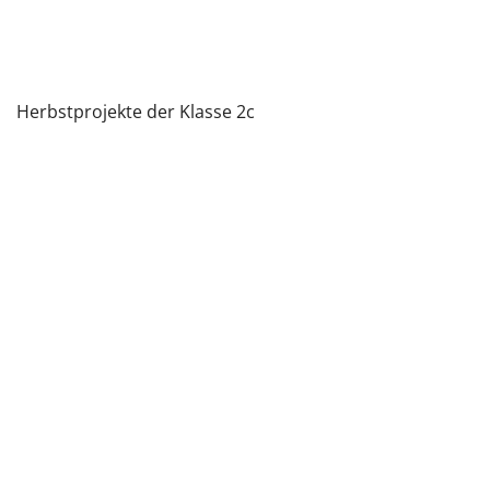
Herbstprojekte der Klasse 2c