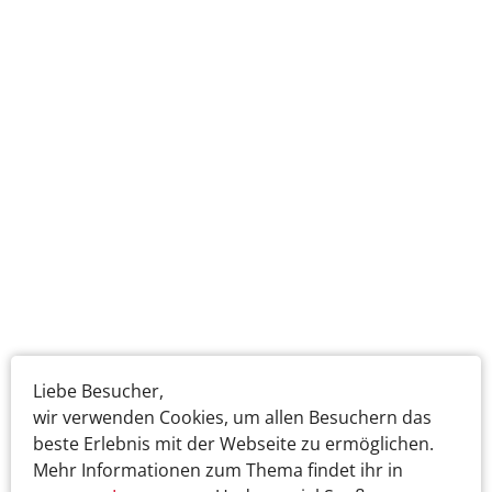
Liebe Besucher,
wir verwenden Cookies, um allen Besuchern das
beste Erlebnis mit der Webseite zu ermöglichen.
Mehr Informationen zum Thema findet ihr in