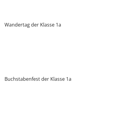
Wandertag der Klasse 1a
Buchstabenfest der Klasse 1a