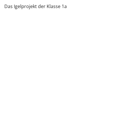
Das Igelprojekt der Klasse 1a