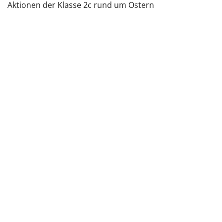
Aktionen der Klasse 2c rund um Ostern