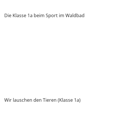
Die Klasse 1a beim Sport im Waldbad
Wir lauschen den Tieren (Klasse 1a)