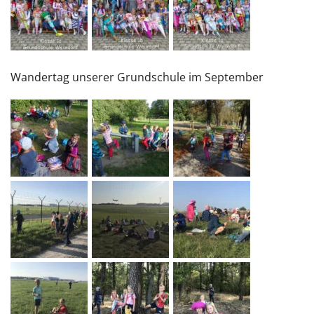
Wandertag unserer Grundschule im September