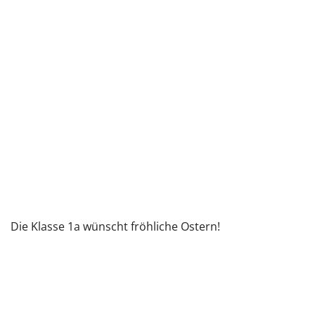
Die Klasse 1a wünscht fröhliche Ostern!