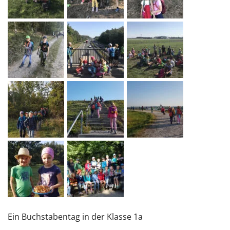
Ein Buchstabentag in der Klasse 1a