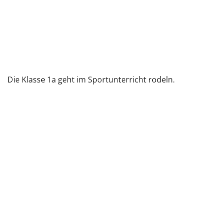
Die Klasse 1a geht im Sportunterricht rodeln.