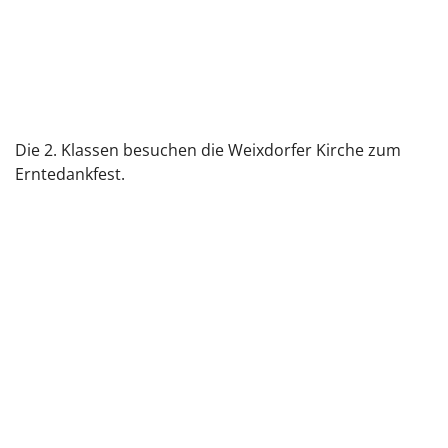
Die 2. Klassen besuchen die Weixdorfer Kirche zum
Erntedankfest.