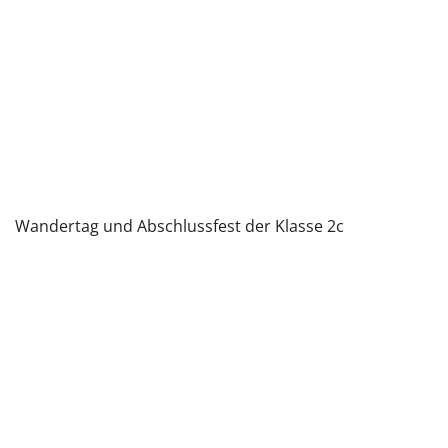
Wandertag und Abschlussfest der Klasse 2c