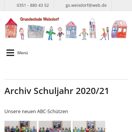
0351 - 880 43 52
gs.weixdorf@web.de
Menü
Archiv Schuljahr 2020/21
Unsere neuen ABC-Schützen