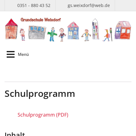
0351 - 880 43 52
gs.weixdorf@web.de
Menü
Schulprogramm
Schulprogramm (PDF)
Inhalt