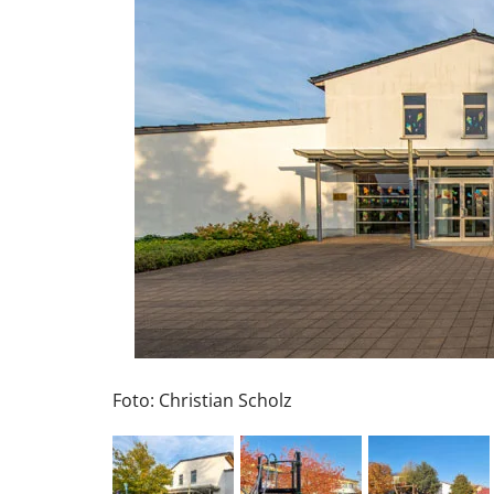
Foto: Christian Scholz